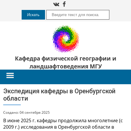
Искать
Кафедра физической географии и
ландшафтоведения МГУ
Экспедиция кафедры в Оренбургской
области
Создано: 04 сентября 2025
В июне 2025 г. кафедры продолжила многолетние (с
2009 г.) исследования в Оренбургской области в