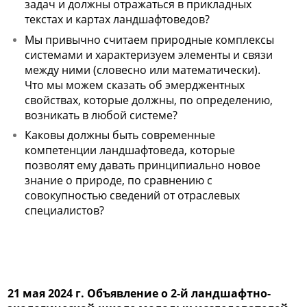
задач и должны отражаться в прикладных
текстах и картах ландшафтоведов?
Мы привычно считаем природные комплексы
системами и характеризуем элементы и связи
между ними (словесно или математически).
Что мы можем сказать об эмерджентных
свойствах, которые должны, по определению,
возникать в любой системе?
Каковы должны быть современные
компетенции ландшафтоведа, которые
позволят ему давать принципиально новое
знание о природе, по сравнению с
совокупностью сведений от отраслевых
специалистов?
21 мая 2024 г. Объявление о
2-й ландшафтно-