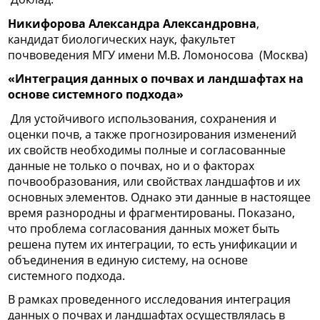
Никифорова Александра Александровна
,
кандидат биологических наук, факультет
почвоведения МГУ имени М.В. Ломоносова (Москва)
«Интеграция данных о почвах и ландшафтах на
основе системного подхода»
Для устойчивого использования, сохранения и
оценки почв, а также прогнозирования изменений
их свойств необходимы полные и согласованные
данные не только о почвах, но и о факторах
почвообразования, или свойствах ландшафтов и их
основных элементов. Однако эти данные в настоящее
время разнородны и фрагментированы. Показано,
что проблема согласования данных может быть
решена путем их интеграции, то есть унификации и
объединения в единую систему, на основе
системного подхода.
В рамках проведенного исследования интеграция
данных о почвах и ландшафтах осуществлялась в