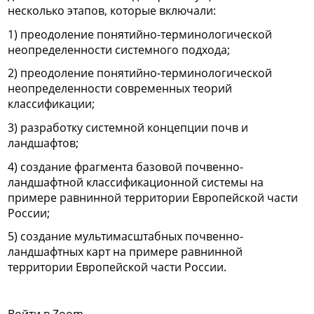
несколько этапов, которые включали:
1) преодоление понятийно-терминологической
неопределенности системного подхода;
2) преодоление понятийно-терминологической
неопределенности современных теорий
классификации;
3) разработку системной концепции почв и
ландшафтов;
4) создание фрагмента базовой почвенно-
ландшафтной классификационной системы на
примере равнинной территории Европейской части
России;
5) создание мультимасштабных почвенно-
ландшафтных карт на примере равнинной
территории Европейской части России.