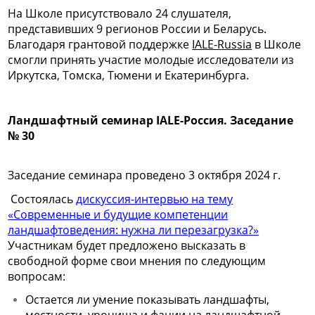
На Школе присутствовало 24 слушателя,
представивших 9 регионов России и Беларусь.
Благодаря грантовой поддержке
IALE-Russia
в Школе
смогли принять участие молодые исследователи из
Иркутска, Томска, Тюмени и Екатеринбурга.
Ландшафтный семинар IALE-Россия. Заседание
№ 30
Заседание семинара проведено 3 октября 2024 г.
Состоялась
дискуссия-интервью на тему
«Современные и будущие компетенции
ландшафтоведения: нужна ли перезагрузка?»
Участникам будет предложено высказать в
свободной форме свои мнения по следующим
вопросам:
Остается ли умение показывать ландшафты,