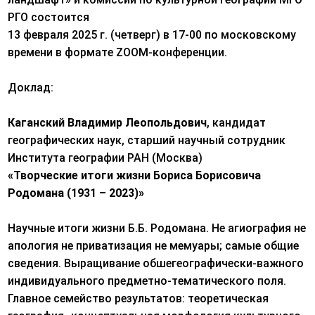
РГО состоится
13 февраля 2025 г. (четверг) в 17-00 по московскому
времени в формате ZOOM-конференции.
Доклад:
Каганский Владимир Леопольдович
, кандидат
географических наук, старший научный сотрудник
Института географии РАН (Москва)
«Творческие итоги жизни Бориса Борисовича
Родомана (1931 – 2023)»
Научные итоги жизни Б.Б. Родомана. Не агиография не
апология не приватизация не мемуары; самые общие
сведения. Выращивание обшегеографически-важного
индивидуального предметно-тематического поля.
Главное семейство результатов: теоретическая