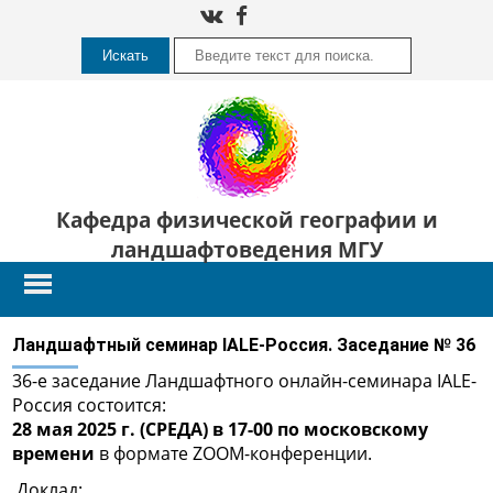
Искать
Кафедра физической географии и
ландшафтоведения МГУ
Ландшафтный семинар IALE-Россия. Заседание № 36
36-е заседание Ландшафтного онлайн-семинара IALE-
Россия состоится:
28 мая 2025 г. (СРЕДА) в 17-00 по московскому
времени
в формате ZOOM-конференции.
Доклад: