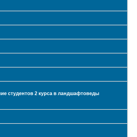
ие студентов 2 курса в ландшафтоведы