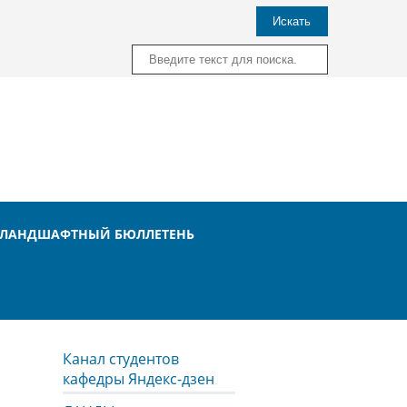
Искать
ЛАНДШАФТНЫЙ БЮЛЛЕТЕНЬ
Канал студентов
кафедры Яндекс-дзен