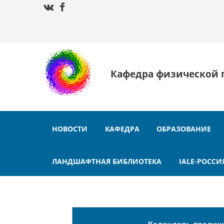
Кафедра физической 
НОВОСТИ
КАФЕДРА
ОБРАЗОВАНИЕ
ЛАНДШАФТНАЯ БИБЛИОТЕКА
IALE-РОССИ