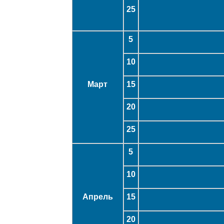
25
5
10
Март
15
20
25
5
10
Апрель
15
20