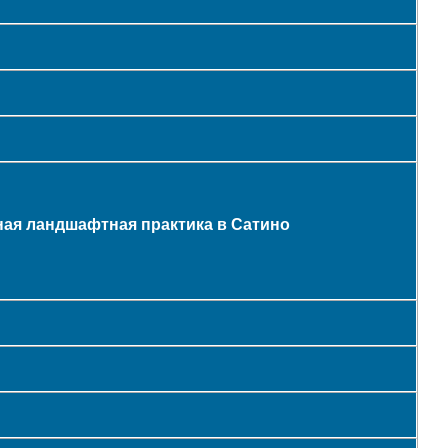
ная ландшафтная практика в Сатино