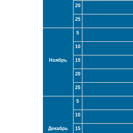
20
25
5
10
Ноябрь
15
20
25
5
10
Декабрь
15