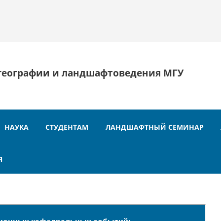
географии и ландшафтоведения МГУ
НАУКА
СТУДЕНТАМ
ЛАНДШАФТНЫЙ СЕМИНАР
Я