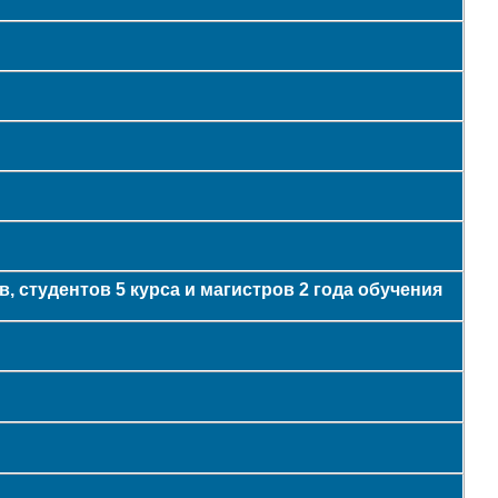
, студентов 5 курса и магистров 2 года обучения