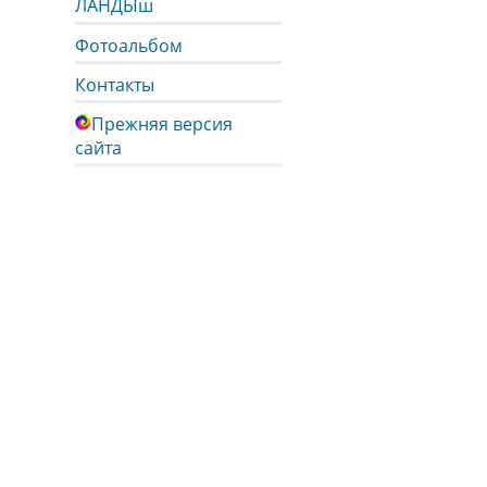
ЛАНДЫш
Фотоальбом
Контакты
Прежняя версия
сайта