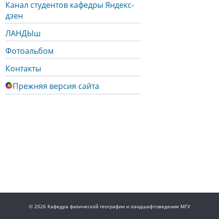
Канал студентов кафедры Яндекс-
дзен
ЛАНДЫш
Фотоальбом
Контакты
Прежняя версия сайта
© 2026 Кафедра физической географии и ландшафтоведения МГУ