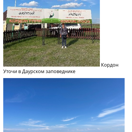
Кордон
Уточи в Даурском заповеднике