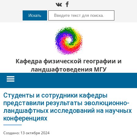
Искать
Кафедра физической географии и
ландшафтоведения МГУ
Студенты и сотрудники кафедры
представили результаты эволюционно-
ландшафтных исследований на научных
конференциях
Создано: 13 октября 2024