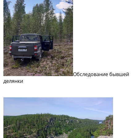
Обследование бывшей
делянки