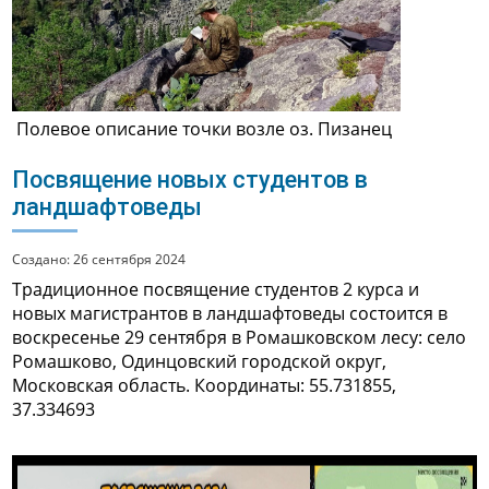
Полевое описание точки возле оз. Пизанец
Посвящение новых студентов в
ландшафтоведы
Создано: 26 сентября 2024
Традиционное посвящение студентов 2 курса и
новых магистрантов в ландшафтоведы состоится в
воскресенье 29 сентября в Ромашковском лесу:
село
Ромашково, Одинцовский городской округ,
Московская область. Координаты: 55.731855,
37.334693